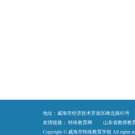
地址：威海市经济技术开发区峰北路85号 电话：0
友情链接：
特殊教育网
山东省教师教
Copyright © 威海市特殊教育学校 All rights 