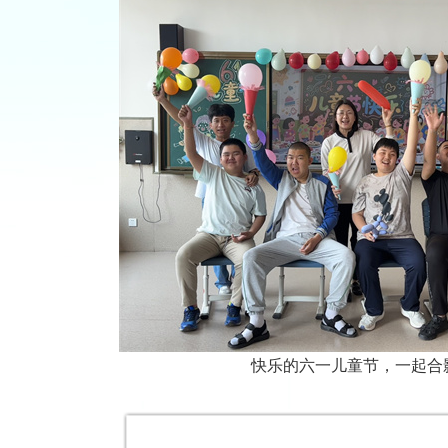
快乐的六一儿童节，一起合