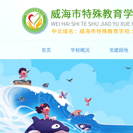
首页
学校概况
党建园地