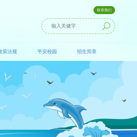
联系我们
政策法规
平安校园
招生简章