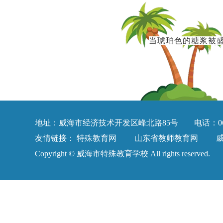
当琥珀色的糖浆被
地址：威海市经济技术开发区峰北路85号 电话：0631-58
友情链接：
特殊教育网
山东省教师教育网
Copyright © 威海市特殊教育学校 All rights reserved